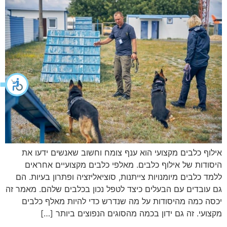
אילוף כלבים מקצועי הוא ענף צומח וחשוב שאנשים ידעו את
היסודות של אילוף כלבים. מאלפי כלבים מקצועיים אחראים
ללמד כלבים מיומנויות צייתנות, סוציאליזציה ופתרון בעיות. הם
גם עובדים עם הבעלים כיצד לטפל נכון בכלבים שלהם. מאמר זה
יכסה כמה מהיסודות על מה שנדרש כדי להיות מאלף כלבים
מקצועי. זה גם ידון בכמה מהסוגים הנפוצים ביותר […]