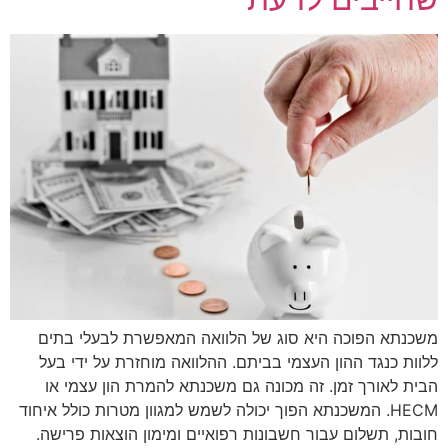
משכנתא הפוכה היא סוג של הלוואה המאפשרת לבעלי בתים
ללוות כנגד ההון העצמי בביתם. ההלוואה מוחזרת על ידי בעל
הבית לאורך זמן. זה מכונה גם משכנתא להמרת הון עצמי או
HECM. המשכנתא הפוך יכולה לשמש למגוון מטרות כולל איחוד
חובות, תשלום עבור חשבונות רפואיים ומימון הוצאות פרישה.