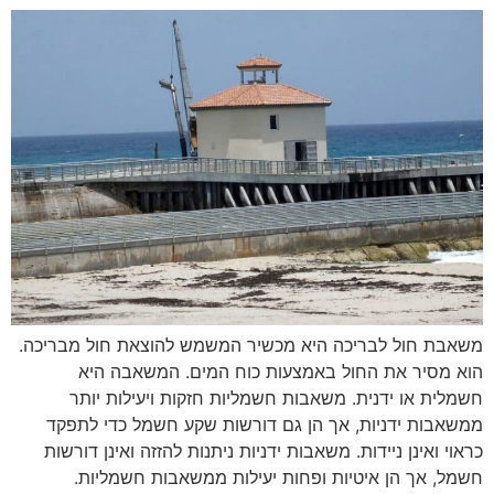
משאבת חול לבריכה היא מכשיר המשמש להוצאת חול מבריכה.
הוא מסיר את החול באמצעות כוח המים. המשאבה היא
חשמלית או ידנית. משאבות חשמליות חזקות ויעילות יותר
ממשאבות ידניות, אך הן גם דורשות שקע חשמל כדי לתפקד
כראוי ואינן ניידות. משאבות ידניות ניתנות להזזה ואינן דורשות
חשמל, אך הן איטיות ופחות יעילות ממשאבות חשמליות.