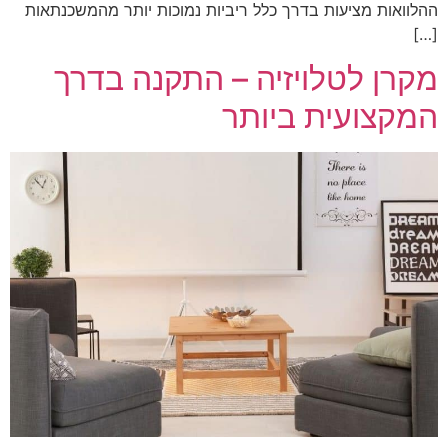
ההלוואות מציעות בדרך כלל ריביות נמוכות יותר מהמשכנתאות
[…]
מקרן לטלויזיה – התקנה בדרך
המקצועית ביותר