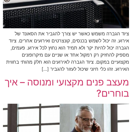
ציוד הגברה משמש כאשר יש צורך להגביר את הסאונד של
אירוע. זה יכול לשמש בכנסים, קונצרטים ואירועים אחרים. ציוד
הגברה יכול להיות יקר ולא תמיד הוא נחוץ לכל אירוע. פעמים,
מספיק להחזיק רק רמקול אחד או שניים עם מיקרופונים
מקצועיים במקום. ציוד הגברה לאירועים הוא חלק מהותי בחווית
האירוע. זהו כלי חיוני שיכול לעזור להגביר […]
מעצב פנים מקצועי ומנוסה – איך
בוחרים?