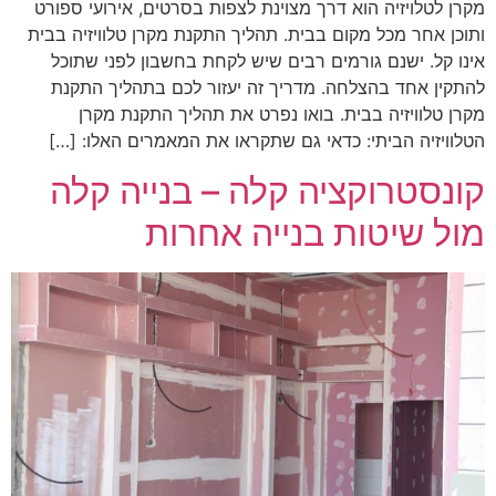
מקרן לטלויזיה הוא דרך מצוינת לצפות בסרטים, אירועי ספורט
ותוכן אחר מכל מקום בבית. תהליך התקנת מקרן טלוויזיה בבית
אינו קל. ישנם גורמים רבים שיש לקחת בחשבון לפני שתוכל
להתקין אחד בהצלחה. מדריך זה יעזור לכם בתהליך התקנת
מקרן טלוויזיה בבית. בואו נפרט את תהליך התקנת מקרן
הטלוויזיה הביתי: כדאי גם שתקראו את המאמרים האלו: […]
קונסטרוקציה קלה – בנייה קלה
מול שיטות בנייה אחרות