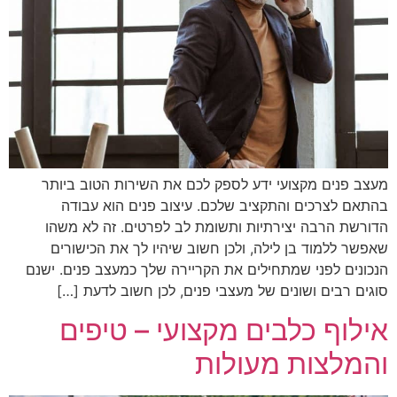
מעצב פנים מקצועי ידע לספק לכם את השירות הטוב ביותר
בהתאם לצרכים והתקציב שלכם. עיצוב פנים הוא עבודה
הדורשת הרבה יצירתיות ותשומת לב לפרטים. זה לא משהו
שאפשר ללמוד בן לילה, ולכן חשוב שיהיו לך את הכישורים
הנכונים לפני שמתחילים את הקריירה שלך כמעצב פנים. ישנם
סוגים רבים ושונים של מעצבי פנים, לכן חשוב לדעת […]
אילוף כלבים מקצועי – טיפים
והמלצות מעולות