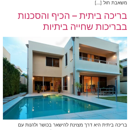
משאבת חול […]
בריכה ביתית – הכיף והסכנות
בבריכות שחייה ביתיות
בריכה ביתית היא דרך מצוינת להישאר בכושר ולהנות עם