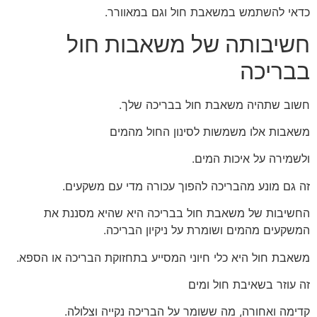
כדאי להשתמש במשאבת חול וגם במאוורר.
חשיבותה של משאבות חול
בבריכה
חשוב שתהיה משאבת חול בבריכה שלך.
משאבות אלו משמשות לסינון החול מהמים
ולשמירה על איכות המים.
זה גם מונע מהבריכה להפוך עכורה מדי עם משקעים.
החשיבות של משאבת חול בבריכה היא שהיא מסננת את
המשקעים מהמים ושומרת על ניקיון הבריכה.
משאבת חול היא כלי חיוני המסייע בתחזוקת הבריכה או הספא.
זה עוזר בשאיבת חול ומים
קדימה ואחורה, מה ששומר על הבריכה נקייה וצלולה.