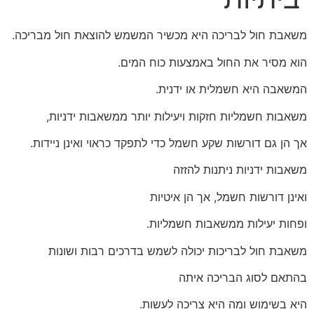
משאבת חול לבריכה היא מכשיר המשמש להוצאת חול מבריכה.
הוא מסיר את החול באמצעות כוח המים.
המשאבה היא חשמלית או ידנית.
משאבות חשמליות חזקות ויעילות יותר ממשאבות ידניות,
אך הן גם דורשות שקע חשמל כדי לתפקד כראוי ואינן ניידות.
משאבות ידניות ניתנות להזזה
ואינן דורשות חשמל, אך הן איטיות
ופחות יעילות ממשאבות חשמליות.
משאבת חול לבריכות יכולה לשמש בדרכים רבות ושונות
בהתאם לסוג הבריכה איתה
היא בשימוש ומה היא צריכה לעשות.