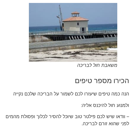
משאבת חול לבריכה
הכירו מספר טיפים
הנה כמה טיפים שיעזרו לכם לשמור על הבריכה שלכם נקייה
ולמנוע חול להיכנס אליה:
– וודאו שיש לכם פילטר טוב שיוכל להסיר לכלוך ופסולת מהמים
לפני שהוא זורם לבריכה.