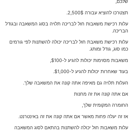
שלכם,
תצטרכו להוציא עבורה 2,500$.
עלות רכישת משאבות חול לבריכה תלויה בסוג המשאבה ובגודל
הבריכה.
עלות רכישת משאבת חול לבריכה יכולה להשתנות לפי גורמים
כמו סוג, גודל ומותג.
משאבות מסוימות יכולות להגיע ל-$100,
בעוד שאחרות יכולות להגיע ל-$1,000.
העלות תלויה גם מאיפה אתה קונה את המשאבה שלך.
אם אתה קונה את זה מחנות
החומרה המקומית שלך,
אז זה יעלה פחות מאשר אם אתה קונה את זה באינטרנט.
עלות משאבות חול יכולה להשתנות בהתאם לסוג המשאבה