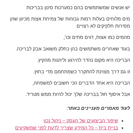
יש אנשים שמשתמשים בהם כמערכות סינון בבריכות
מים מלוחים בעלות רמות גבוהות של צמיחת אצות מכיוון שהן
מסירות חלקיקים לא רצויים
מהמים כמו אצות, דגים מתים וכו',
בעוד שאחרים משתמשים בהן כחלק משואב אבק לבריכה.
הבריכה היא מקום נהדר להירגע וליהנות מהקיץ.
זו גם דרך מצוינת להתקרר כשמתחמם מדי בחוץ.
הבריכה היא אחד הדברים הכי חשובים למשפחה,
אבל איסוף חול בבריכה שלך יכול להיות ממש מטריד.
לעוד מאמרים מעניינים באתר
:
שיפור הביצועים של העסק – ניהול נכון
בניית בית – כל המידע שצריך לדעת לפני שמשקיעים