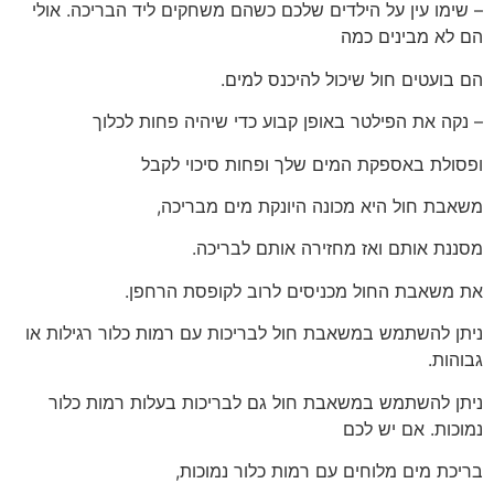
– שימו עין על הילדים שלכם כשהם משחקים ליד הבריכה. אולי
הם לא מבינים כמה
הם בועטים חול שיכול להיכנס למים.
– נקה את הפילטר באופן קבוע כדי שיהיה פחות לכלוך
ופסולת באספקת המים שלך ופחות סיכוי לקבל
משאבת חול היא מכונה היונקת מים מבריכה,
מסננת אותם ואז מחזירה אותם לבריכה.
את משאבת החול מכניסים לרוב לקופסת הרחפן.
ניתן להשתמש במשאבת חול לבריכות עם רמות כלור רגילות או
גבוהות.
ניתן להשתמש במשאבת חול גם לבריכות בעלות רמות כלור
נמוכות. אם יש לכם
בריכת מים מלוחים עם רמות כלור נמוכות,