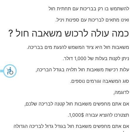
להשתמש בו רק בבריכות עם תחתית חול
ואינו מתאים לבריכות עם ספינות ויניל.
כמה עולה לרכוש משאבה חול ?
משאבות חול היא ציוד המשמש להנעת מים בבריכה.
ניתן לקנות בעלות של 1,000 דולר.
עלות רכישת משאבות חול תלויה בגודל הבריכה,
סוג המשאבה וגורמים נוספים.
לדוגמה,
אם אתם מחפשים משאבות חול קטנה לבריכה שלכם,
תצטרכו להוציא עבורה 1,000$.
אם אתם מחפשים משאבת חול בגודל גדול לבריכה הגדולה