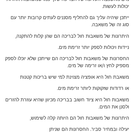
יכולות לעשות.
ייתכן שיהיה עליך גם להחליף מסננים לעתים קרובות יותר עם
סוג זה של משאבה.
היתרונות של משאבות חול לבריכה הם שהן קלות להתקנה,
ניידות ויכולות לספק יותר זרימת מים.
החסרונות של משאבות חול לבריכה הם שייתכן שלא יוכלו לספק
מספיק לחץ ו/או זרימה של מים.
משאבת חול היא אופציה מצוינת למי שיש בריכות קטנות
או רדודות שזקוקות ליותר זרימת מים.
משאבות חול היא ציוד חשוב בבריכה מכיוון שהיא עוזרת להזרים
ולסנן את המים.
היתרונות של משאבות חול הם היותה קלה לשימוש,
יעילה ובמחיר סביר. החסרונות הם שניתן