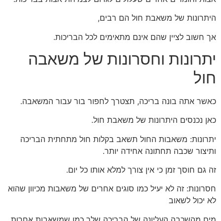
היתרונות של משאבת חול הם רבים,
אך חשוב לציין שהם אינם מתאימים לכל הבריכות.
יתרונות וחסרונות של משאבה
חול
כאשר אתה בונה בריכה, תצטרך לחפור בור עבור המשאבה.
כאן נכנסים היתרונות של משאבת חול.
יתרונות: משאבות החול תשאב בקלות חול מתחתית הבריכה
ותיצור שכבה תחתונה אחידה יותר.
זה גם חוסך זמן כי אין צורך למלא אותו כל יום.
חסרונות: זה לא יעיל כמו סוגים אחרים של משאבות מכיוון שהוא
לא יכול לשאוב
מים מהשכבה העליונה של הבריכה שלך כמו שמשאבות אחרות