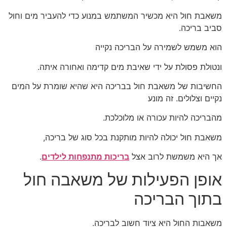
משאבת חול היא מכשיר המשתמש במנוע כדי להעביר מים וחול
סביב בריכה.
הוא משמש לשמירה על הבריכה נקייה
ונטולת פסולת על ידי שאיבת מים קדימה ואחורה איתה.
החשיבות של משאבת חול בבריכה היא שהיא שומרת על המים
נקיים וצלולים. זה מונע
מהבריכה להיות עכורה או מלוכלכת.
משאבת חול יכולה להיות מותקנת בכל סוג של בריכה,
אך היא משמשת לרוב אצל
בריכות מתנפחות לילדים
.
אופן הפעילות של משאבה חול
בתוך הבריכה
משאבות החול היא ציוד חשוב לבריכה.