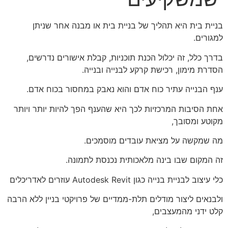
בניית בית היא תהליך של בניית בית או מבנה אחר שניתן
למגורים.
בדרך כלל, זה יכלול הכנת תוכניות, קבלת אישורים נדרשים,
הסדרת מימון, רכישת קרקע לבנייה ובנייה.
ענף הבנייה עתיר כוח אדם והוא נאבק במחסור בכוח אדם.
אחת הסיבות המרכזיות לכך היא שהענף הפך להיות יותר ויותר
מקוטע ומסובך,
מה שמקשה על מציאת עובדים מוסמכים.
זה המקום שבו בינה מלאכותית נכנסת לתמונה.
כלי עיצוב לבניית בנייה כגון Autodesk Revit עוזרים לאדריכלים
ולבנאים ליצור מודלים תלת-ממדיים של פרויקטי בניין ללא הרבה
קלט ידני מהמעצבים,