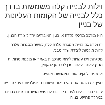
וילות לבנייה קלה משמשות בדרך
כלל לבנייה של הקומות העליונות
של בניין
הוא מורכב מחלקי פלדה או בטון המוברגים יחד ליצירת הבניין.
זה נקרא גם בניית מסגרת פלדה קלה, כאשר מסגרות פלדה
קלות מוקמות ליצירת שלד מבני.
מסגרות אלו עשויות להיות מורכבות באתר או מוכנות טרומיות
מחוץ לאתר ולאחר מכן להכניסן למקומן,
או שניתן להקים אותן באמצעות מנופים.
סעיף זה מכסה את סוגי הוילות השונות הפופולריות בענף הבנייה.
עובדי בניין יכולים לעתים קרובות להיפצע מציוד וחומרים כבדים
במהלך פרויקט בנייה.