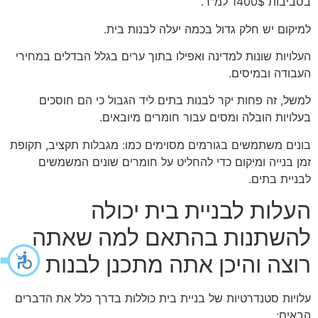
בסביבות 1400$ למ"ר.
למיקום יש חלק גדול בכמה יעלה לבנות בית.
העלויות שונות למדינה ואפילו בתוך ערים בגלל הבדלים במחירי
העבודה ובמיסים.
למשל, זה פחות יקר לבנות בתים ליד הגבול כי הם חוסכים
בעלויות הובלה ומסים עבור חומרים מיובאים.
בונים משתמשים בגורמים מסוימים כמו: מגבלות תקציב, תקופת
זמן בנייה ומיקום כדי להחליט על חומרים שונים המשמשים
לבניית בתים.
העלות לבניית בית יכולה
להשתנות בהתאם למה שאתה
רוצה והיכן אתה מתכנן לבנות
עלויות סטנדרטיות של בניית בית כוללות בדרך כלל את הדברים
הבאים: