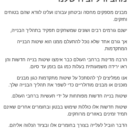
מבנים מספקים מחסה וביטחון עבורנו ועלינו לוודא שהם בטוחים
וחזקים.
ישנם גורמים רבים ושונים שמשחקים תפקיד בתהליך הבנייה,
אך גורם אחד שלא נוכל להתעלם ממנו הוא שיטות הבנייה
המתקדמות.
הרבה מדינות ברחבי העולם כבר אימצו שיטות בנייה חדשות והן
ראו ירידה משמעותית בעלות כמו גם בזמן עד סיום.
אנו ממליצים לך להסתכל על שיטות מתקדמות כגון מבנים
מוכנים או מבנים מודולריים כדי לשפר את תהליך הבנייה שלך.
שיטות בנייה חדשות מפותחות על ידי תעשיות ברחבי העולם.
שיטות חדשות אלו כוללות שימוש בבטון ובחומרים אחרים שאינם
תמיד זמינים באזורים מרוחקים.
הדבר הוביל לעלייה בצורך בחומרים אלו ובציוד הנלווה אליהם.