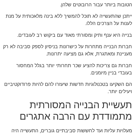
הטובות ביותר עבור הרובוטים שלהן.
ייתכן שהתעשייה לא תוכל להמשיך ללא בינה מלאכותית על מנת
לענות על הצרכים הללו.
בנייה היא ענף ותיק ומסורתי מאוד עם ביקוש רב לעובדים.
חברות הבנייה מתחרות על כישרונות בניסיון לספק סביבה לא רק
מעניינת ומאתגרת, אלא גם מציעה יתרונות.
חברות גם צריכות להציע שכר תחרותי יותר בגלל המחסור
בעובדי בניין מיומנים.
הם השקיעו בטכנולוגיות חדשות שיעזרו להם להיות פרודוקטיביים
ויעילים יותר.
תעשיית הבנייה המסורתית
מתמודדת עם הרבה אתגרים
מעלויות עליות ועד לחששות סביבתיים גוברים, התעשייה היה