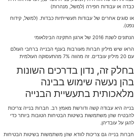
כבדה או עבודות חפירה (למשל, מנהרות)
או סוגים אחרים של עבודות תעשייתיות כבדות. (למשל, קידוח
נפט).
הנתונים לשנת 2016 של ארגון התקינה הבינלאומי
הראו שיש מיליון חברות מעורבות בענף הבנייה ברחבי העולם
עם 20 מיליון עובדים. זה מהווה 7% מהתעסוקה העולמית
בחלק זה, נדון בדרכים השונות
בהן נעשה שימוש בבינה
מלאכותית בתעשיית הבנייה
בנייה היא עבודה קשה ודורשת מאמץ רב. חברות בנייה צריכות
להבטיח שהן משתמשות בשיטות הבטיחות הטובות ביותר כדי
להגן על עובדיהן.
חברות בנייה גם צריכות לוודא שהן משתמשות בשיטות הבטיחות