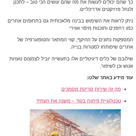
כך שהם יכולים לעשות את מה שהם עושים הכי טוב – לתכנן
ולנהל פרויקטים אדריכליים.
ניתן לראות את השימוש בבינה מלאכותית גם בתחומים אחרים
כמו רחפנים ותוכנות מיפוי אווירי
המספקות נתונים על ההיקף, קווי המתאר והטופוגרפיה של
אתרים שיפותחו למטרות בנייה.
שילובם של כלים דיגיטליים אלו בתעשייה יוביל לצמצום טעויות
אנוש וכן לשיפור.
עוד מידע באתר שלנו:
מה זה שירות סריקת מסמכים
טכנולוגיית פיתוח בקוד – משנה את העתיד