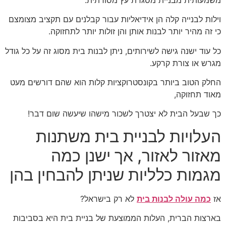
וילות לבנייה קלה הן אידיאליות עבור קבלנים עם תקציב מצומצם
כי זה מהיר יותר לבנות אותן והן זולות יותר לתחזוקה.
כל עוד ישנה גישה לשירותים, ניתן לבנות בית מסוג זה על כל גודל
מגרש או צורת קרקע.
החלק הטוב ביותר בקונסטרוקציות קלות הוא שהם דורשים מעט
מאוד תחזוקה,
כך שבעל הבית לא יצטרך לשכור מישהו שיעשה שום דבר!
העלויות לבניית בית משתנות
מאזור לאזור, אך ישנן כמה
מגמות כלליות שניתן להבחין בהן
אז
כמה עולה לבנות בית
לא רק בישראל?
בארצות הברית, העלות הממוצעת של בניית בית היא בסביבות