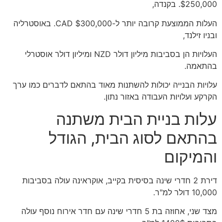
$250,000. בקנדה,
העלות הממוצעת קרובה יותר ל-$300,000 CAD. באוסטרליה
ובניו זילנד,
העלויות הן בסביבות מיליון דולר NZD ומיליון דולר אוסטרלי
בהתאמה.
עלויות הבנייה יכולות להשתנות מאוד בהתאם לדברים כמו ערך
הקרקע ועלויות העבודה באזור נתון.
עלות בניית הבית משתנה
בהתאם לסוג הבית, הגודל
והמיקום
דירת 2 חדרי שינה בסיסית בקייב, אוקראינה עולה בסביבות
10,000 דולר למ"ר.
מצד שני, אחוזה בת 5 חדרי שינה עם חדר אירוח נוסף עולה