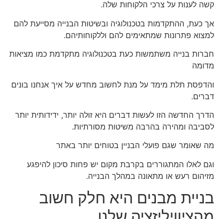
קשה לענות על צרכי הלקוחות שלה.
אך כעת, ההתקדמות בטכנולוגיה ובשיטות הבנייה מסייעת להם
למצוא פתרונות שמתאימים להם וללקוחותיהם.
חברות בנייה משתמשות כעת בטכנולוגיה מתקדמת כמו מציאות
מדומה
והדפסת תלת מימד על מנת לחשוב מחדש על איך אנחנו בונים
דברים.
הדרך החדשה הזו לעשות דברים היא זולה יותר, ידידותית יותר
לסביבה ומהירה בהרבה משיטות מסורתיות.
מה שאומר שגם פועלי הבניין בטוחים יותר באתר
וגם לאלו המתגוררים בקרבת מקום יש פחות סיכון להיפגע
מזיהום רעש או מתאונה במהלך הבנייה.
בניית מבנים היא חלק חשוב
מהציוויליזציה שלנו