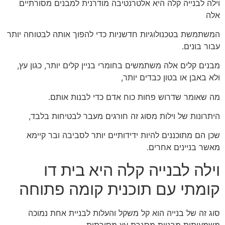
וילה לבנייה קלה היא אלטרנטיבה מודרנית למבנים מסורתיים
אלה
המשתמשת בטכנולוגיות חדשניות כדי להפוך אותה לבטוחה יותר
עבור בונים.
מבנים קלים אלה משתמשים בחומרי בניין קלים יותר, כגון עץ,
ולא באבן או בטון כבדים יותר,
מה שאומר שדרוש פחות כוח אדם כדי לבנות אותם.
היתרונות של וילות מסוג זה חורגים מעבר לבטיחות בלבד,
שכן הם מתוכננים להיות ידידותיים יותר לסביבה ובר קיימא
מאשר בניינים אחרים.
וילה לבנייה קלה היא בית דו
קומתי עם תוכנית קומה פתוחה
סוג זה של בנייה הוא קל משקל והעלות לבניית אחת נמוכה
משמעותית מבניית מסגרת עץ מסורתית.