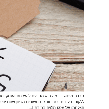
חברת מיתוג – במה היא מסייעת להצלחת העסק ומד
ללקוחות עם חברה. מותגים חשובים מכיוון שהם עוזר
הצלחתו של עסק תלויה במידת […]