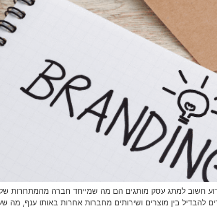
וע חשוב למתג עסק מותגים הם מה שמייחד חברה מהמתחרות שלה. 
ים להבדיל בין מוצרים ושירותים מחברות אחרות באותו ענף, מה שע