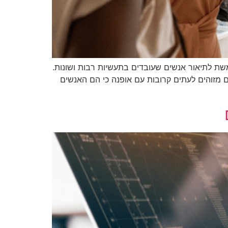
שת לתיאור אנשים שעובדים בתעשיות רבות ושונות.
ם מזוהים לעתים קרובות עם אופנה כי הם האנשים