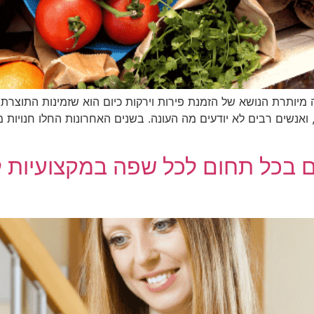
 מיותרת הנושא של הזמנת פירות וירקות כיום הוא שזמינות התוצר
ואנשים רבים לא יודעים מה העונה. בשנים האחרונות החלו חנויות 
בכל תחום לכל שפה במקצועיות לש