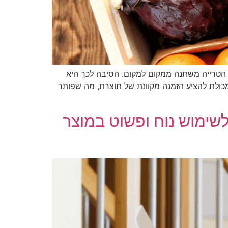
ת הטרייה משתנה ממקום למקום. הסיבה לכך היא
מכולת להציע הזמנה מקוונת של תוצרת, מה שפותר
ימוש נוח ופשוט במוצר