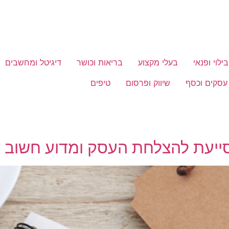
בילוי ופנאי
בעלי מקצוע
בריאות וכושר
דיגיטל ומחשבים
עסקים וכסף
שיווק ופרסום
טיפים
סייעת להצלחת העסק ומדוע חשוב 