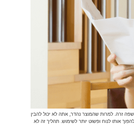
ה זרה. למרות שהמוצר נהדר, אתה לא יכול להבין
ך אותו לנוח ופשוט יותר לשימוש. תהליך זה לא