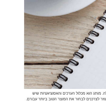
מותג הוא מכלול הערכים והאסוציאציות שיש
וזר לצרכנים לבחור את המוצר הטוב ביותר עבורם.