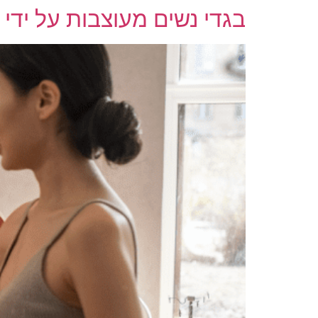
בגדי נשים מעוצבות על ידי