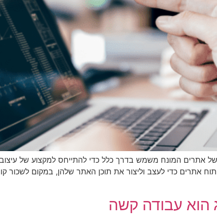
של אתרים המונח משמש בדרך כלל כדי להתייחס למקצוע של עיצוב, 
וח אתרים כדי לעצב וליצור את תוכן האתר שלהן, במקום לשכור קו
 הוא עבודה קשה