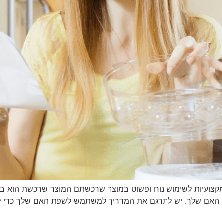
ועיות לשימוש נוח ופשוט במוצר שרכשתם המוצר שרכשת הוא בשפ
האם שלך. יש לתרגם את המדריך למשתמש לשפת האם שלך כדי להפו