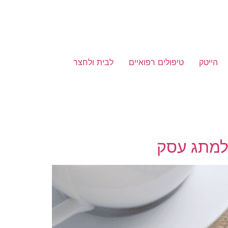
הייטק
טיפולים רפואיים
לבית ולחצר
למתג עסק