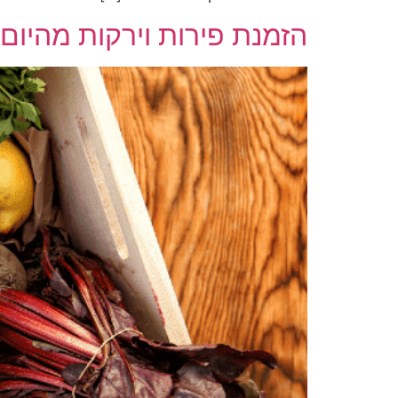
הזמנת פירות וירקות מהיו