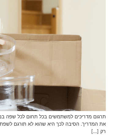
תרגום מדריכים למשתמשים בכל תחום לכל שפה במקצ
את המדריך. הסיבה לכך היא שהוא לא תורגם לשפת 
רק […]