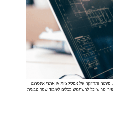
פיתוח ותחזוקה של אפליקציות או אתרי אינטרנט
פירייטר שיוכל להשתמש בכלים לעיבוד שפה טבעית