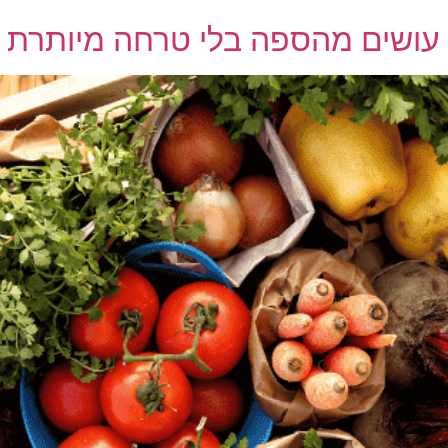
ם עושים מהספה בלי טרחה מיותרת