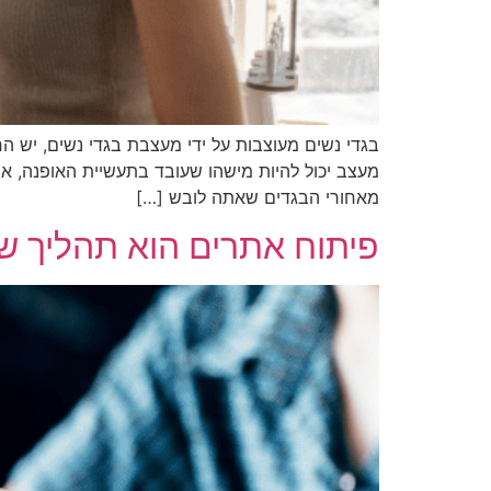
בגדי נשים מעוצבות על ידי מעצבת בגדי נשים, יש 
מעצב יכול להיות מישהו שעובד בתעשיית האופנה, או
מאחורי הבגדים שאתה לובש […]
פיתוח אתרים הוא תהליך של