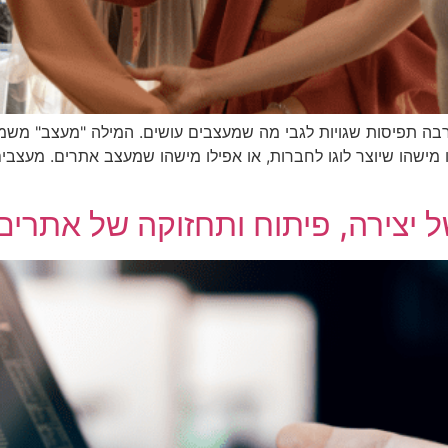
הרבה תפיסות שגויות לגבי מה שמעצבים עושים. המילה "מעצב" משמ
 מישהו שיוצר לוגו לחברות, או אפילו מישהו שמעצב אתרים. מעצבי
 יצירה, פיתוח ותחזוקה של אתרים