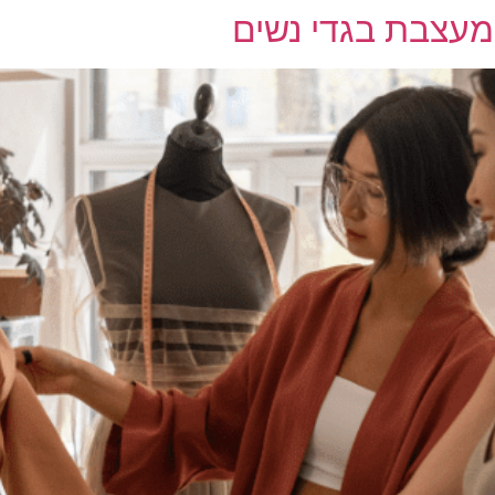
 מעצבת בגדי נשים