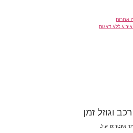
ה אחרות
אירוע ללא דאגות
כב וגוזל זמן
ר אינטרנט יעיל.