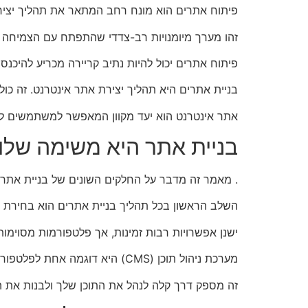
פיתוח אתרים הוא מונח רחב המתאר את תהליך יציר
זהו מערך מיומנויות רב-צדדי שהתפתח עם הצמיחה המה
פיתוח אתרים יכול להיות נתיב קריירה מכריע להיכנס 
בניית אתרים היא תהליך יצירת אתר אינטרנט. זה כולל
אתר אינטרנט הוא יעד מקוון המאפשר למשתמשים לג
בניית אתר היא משימה שלו
. מאמר זה מדבר על החלקים השונים של בניית אתר א
השלב הראשון בכל תהליך בניית אתרים הוא בחירת 
ישנן אפשרויות רבות זמינות, אך פלטפורמות מסוימו
מערכת ניהול תוכן (CMS) היא דוגמה אחת לפלטפורמה כזו.
זה מספק דרך קלה לנהל את התוכן שלך ולבנות את הא