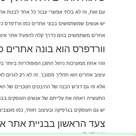
עם זאת, זה לא בלתי אפשרי עבור כל אחד לבנות את
יש אנשים שמשתמשים בבוני אתרים כמו וורדפרס כדי
אחרים משתמשים בהם כדרך קלה להפעיל אתר אינטרנט מבלי להתמ
וורדפרס הוא בונה אתרים כזה 
זוהי אחת ממערכות ניהול התוכן הפופולריות ביותר ב
עיצוב אתרים הוא תהליך מסובך. זה לא רק לגרום לא
אלא זה גם דורש הבנה של ההיבטים הטכניים של האינ
התעשייה ראתה את עלייתם של אנשים העוסקים בבני
יש גם העוסקים בגרפיקה ובעיצוב חזותי, כמו מעצבים 
צעד הראשון בבניית אתר א
יעסוק