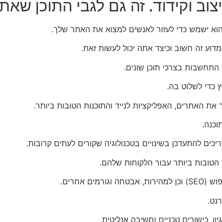
צוב וקידוד. זה גם לגבי התוכן שא
הוא ישמש כדי לעזור לאנשים למצוא את האתר שלך.
מדוע זה חשוב וכיצד אתה יכול לעשות זאת.
 התחשבות בצרכי תוכן שונים.
 כדי לשלוט בה.
ר את האתרים, האפליקציות לנייד והתוכנות הטובות ביותר.
וכנה.
כים להתעדכן בשינויים בטכנולוגיה שקורים לעתים קרובות.
הטובות ביותר עבור הלקוחות שלהם.
ם אחרים.
נט.
יון, כישורים טכניים וחשיבה אנליטית.