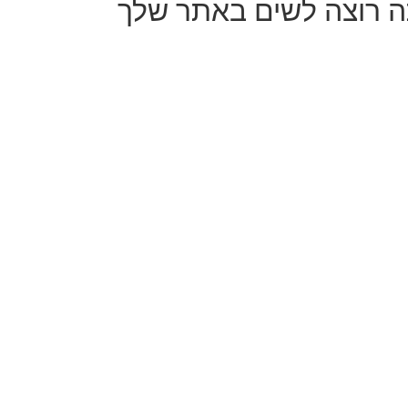
תה רוצה לשים באתר שלך