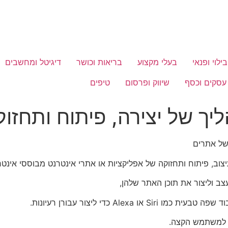
בילוי ופנאי
בעלי מקצוע
בריאות וכושר
דיגיטל ומחשבים
עסקים וכסף
שיווק ופרסום
טיפים
יך של יצירה, פיתוח ותחזו
של אתרים
ב, פיתוח ותחזוקה של אפליקציות או אתרי אינטרנט מבוססי אינטר
ב וליצור את תוכן האתר שלהן,
Ale כדי ליצור עבורן רעיונות.
ר למשתמש הקצה.