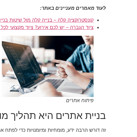
לעוד מאמרים מעניינים באתר:
קונסטרוקציה קלה – בנייה קלה מול שיטות בניי
ציוד הגברה – יש לכם אירוע? ציוד מקצועי לכל 
פיתוח אתרים
בניית אתרים היא תהליך מור
זה דורש הרבה ידע, מומחיות ומיומנויות כדי לפתח את