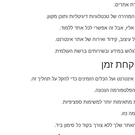
ת אתרים.
ירה של טכנולוגיות דיגיטליות ותוכן מקוון.
אליו, אבל זה אפשרי לכל אחד ללמוד.
 עיצוב, קידוד ואירוח של אתר אינטרנט.
לוש במידע ובשירותים ברשת העולמית.
קחת זמן
ינטרנט ועל הכלים הזמינים כדי להקל על תהליך זה.
הפלטפורמה הנכונה.
ת מתאימות יותר למשימות ספציפיות.
תר שלך ללא צורך בקוד כל סימון ביד.