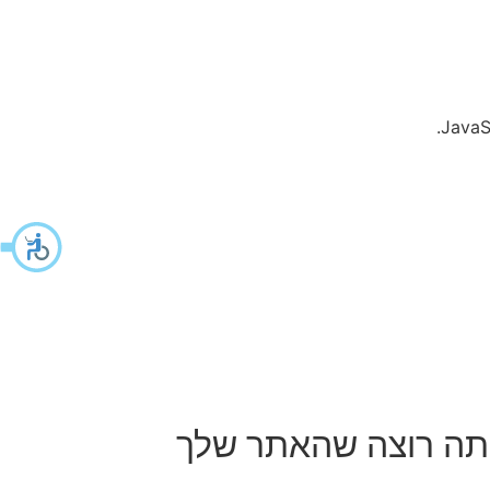
אתה רוצה שהאתר שלך