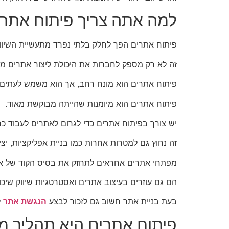
למה אתה צריך פיתוח אתרי
פיתוח אתרים הפך לחלק בלתי נפרד מתעשיית השיווק 
זה לא רק מספק לחברות את היכולת ליצור אתרים מש
פיתוח אתרים הוא מונח רחב, אך הוא משמש לעתים קר
פיתוח אתרים הוא מיומנות שהייתה מבוקשת מאוד.
יש צורך בפיתוח אתרים כדי לגרום לאתרים לעבוד כרא
זה נחוץ גם למטרות אחרות כמו בניית אפליקציות, יצ
מפתחי אתרים אחראים לתחזק את בסיס הקוד של אתרי
הם גם עוזרים בעיצוב אתרים ואסטרטגיות שיווק שיכ
בעת בניית אתר חשוב גם לזכור לבצע
הנגשת אתר
ל
פיתוח אתרים היא תהליך מו